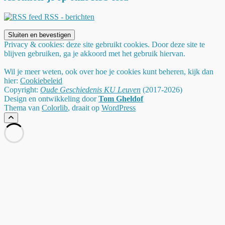
RSS - berichten
Privacy & cookies: deze site gebruikt cookies. Door deze site te
blijven gebruiken, ga je akkoord met het gebruik hiervan.
Wil je meer weten, ook over hoe je cookies kunt beheren, kijk dan
hier:
Cookiebeleid
Copyright:
Oude Geschiedenis KU Leuven
(2017-2026)
Design en ontwikkeling door
Tom Gheldof
Thema van
Colorlib
, draait op
WordPress