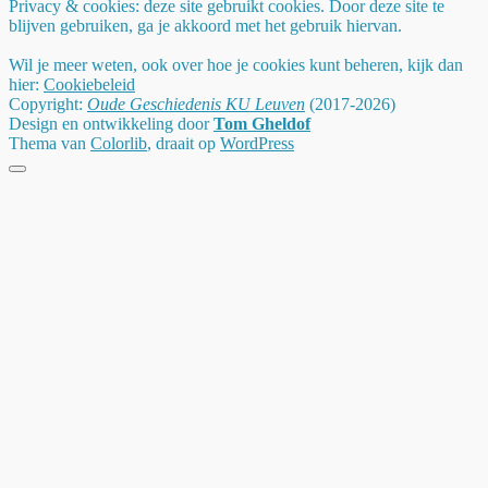
Privacy & cookies: deze site gebruikt cookies. Door deze site te
blijven gebruiken, ga je akkoord met het gebruik hiervan.
Wil je meer weten, ook over hoe je cookies kunt beheren, kijk dan
hier:
Cookiebeleid
Copyright:
Oude Geschiedenis KU Leuven
(2017-2026)
Design en ontwikkeling door
Tom Gheldof
Thema van
Colorlib
, draait op
WordPress