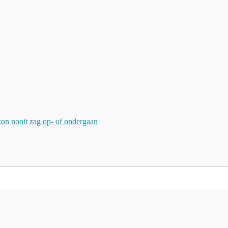
zon nooit zag op- of ondergaan