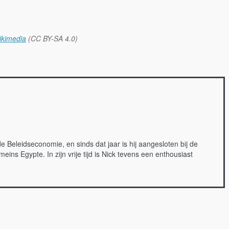
ikimedia
(CC BY-SA 4.0)
Beleidseconomie, en sinds dat jaar is hij aangesloten bij de
 Egypte. In zijn vrije tijd is Nick tevens een enthousiast