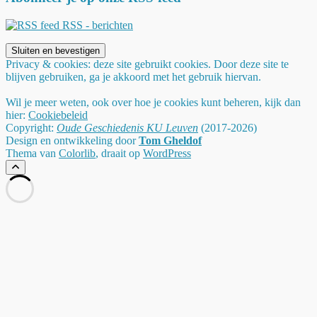
RSS - berichten
Privacy & cookies: deze site gebruikt cookies. Door deze site te
blijven gebruiken, ga je akkoord met het gebruik hiervan.
Wil je meer weten, ook over hoe je cookies kunt beheren, kijk dan
hier:
Cookiebeleid
Copyright:
Oude Geschiedenis KU Leuven
(2017-2026)
Design en ontwikkeling door
Tom Gheldof
Thema van
Colorlib
, draait op
WordPress