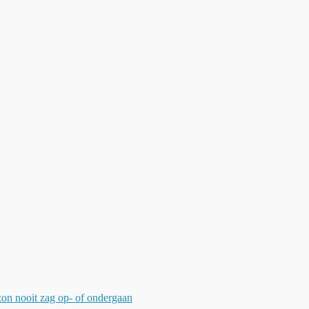
zon nooit zag op- of ondergaan