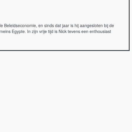
Beleidseconomie, en sinds dat jaar is hij aangesloten bij de
 Egypte. In zijn vrije tijd is Nick tevens een enthousiast