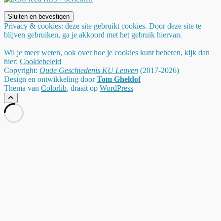
Privacy & cookies: deze site gebruikt cookies. Door deze site te
blijven gebruiken, ga je akkoord met het gebruik hiervan.
Wil je meer weten, ook over hoe je cookies kunt beheren, kijk dan
hier:
Cookiebeleid
Copyright:
Oude Geschiedenis KU Leuven
(2017-2026)
Design en ontwikkeling door
Tom Gheldof
Thema van
Colorlib
, draait op
WordPress