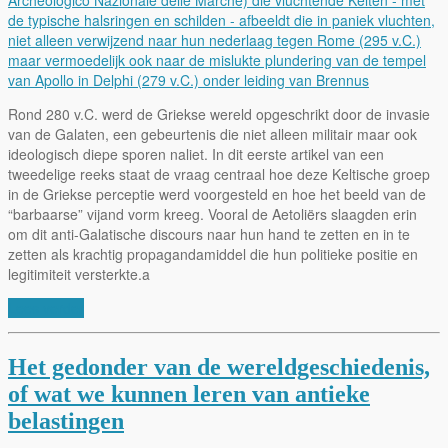
Rond 280 v.C. werd de Griekse wereld opgeschrikt door de invasie
van de Galaten, een gebeurtenis die niet alleen militair maar ook
ideologisch diepe sporen naliet. In dit eerste artikel van een
tweedelige reeks staat de vraag centraal hoe deze Keltische groep
in de Griekse perceptie werd voorgesteld en hoe het beeld van de
“barbaarse” vijand vorm kreeg. Vooral de Aetoliërs slaagden erin
om dit anti-Galatische discours naar hun hand te zetten en in te
zetten als krachtig propagandamiddel die hun politieke positie en
legitimiteit versterkte.a
Lees verder
Het gedonder van de wereldgeschiedenis,
of wat we kunnen leren van antieke
belastingen