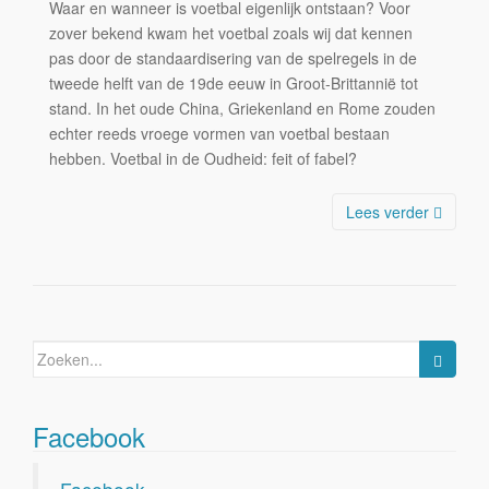
Waar en wanneer is voetbal eigenlijk ontstaan? Voor
zover bekend kwam het voetbal zoals wij dat kennen
pas door de standaardisering van de spelregels in de
tweede helft van de 19de eeuw in Groot-Brittannië tot
stand. In het oude China, Griekenland en Rome zouden
echter reeds vroege vormen van voetbal bestaan
hebben. Voetbal in de Oudheid: feit of fabel?
Lees verder
Zoeken
naar:
Facebook