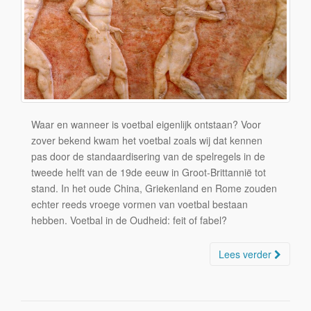
Waar en wanneer is voetbal eigenlijk ontstaan? Voor
zover bekend kwam het voetbal zoals wij dat kennen
pas door de standaardisering van de spelregels in de
tweede helft van de 19de eeuw in Groot-Brittannië tot
stand. In het oude China, Griekenland en Rome zouden
echter reeds vroege vormen van voetbal bestaan
hebben. Voetbal in de Oudheid: feit of fabel?
Lees verder