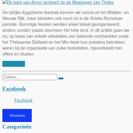
De talrijke Egyptische festivals kennen we vooral uit het Midden- en
Nieuwe Rijk, maar bloeiden ook voort tot in de Grieks-Romeinse
periode. Sommige feesten werden enkel lokaal georganiseerd,
andere vonden plaats doorheen het hele land. In dit artikel gaan we
na, op basis van enkele attestaties van bekende voorbeelden zoals
het Thebaanse Dalfeest en het Min-feest hoe priesters betrokken
waren bij de organisatie van zulke festiviteiten, bijvoorbeeld met
offers en rituelen.
Lees verder
Zoeken
naar:
Facebook
Facebook
Abonneren
Categorieën