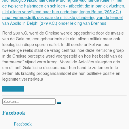
Rond 280 v.C. werd de Griekse wereld opgeschrikt door de invasie
van de Galaten, een gebeurtenis die niet alleen militair maar ook
ideologisch diepe sporen naliet. In dit eerste artikel van een
tweedelige reeks staat de vraag centraal hoe deze Keltische groep
in de Griekse perceptie werd voorgesteld en hoe het beeld van de
“barbaarse” vijand vorm kreeg. Vooral de Aetoliërs slaagden erin
om dit anti-Galatische discours naar hun hand te zetten en in te
zetten als krachtig propagandamiddel die hun politieke positie en
legitimiteit versterkte.a
Lees verder
Zoeken
naar:
Facebook
Facebook