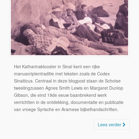
Het Katharinaklooster in Sinaï kent een rijke
manuscriptentraditie met teksten zoals de Codex
Sinaiticus. Centraal in deze blogpost staan de Schotse
tweelingzussen Agnes Smith Lewis en Margaret Dunlop
Gibson, die eind 19de eeuw baanbrekend werk
verrichtten in de ontdekking, documentatie en publicatie
van vroege Syrische en Aramese bijbelhandschriften.
Lees verder