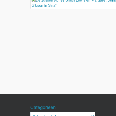
Categorieën
Categorieën