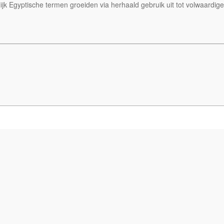
jk Egyptische termen groeiden via herhaald gebruik uit tot volwaardige