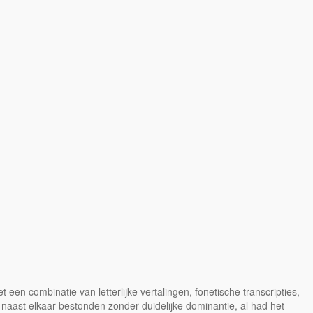
en combinatie van letterlijke vertalingen, fonetische transcripties,
naast elkaar bestonden zonder duidelijke dominantie, al had het