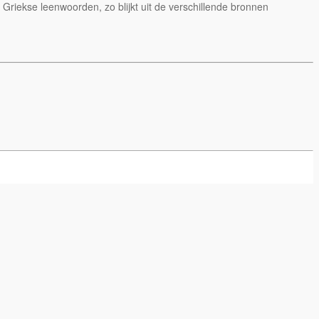
 Griekse leenwoorden, zo blijkt uit de verschillende bronnen