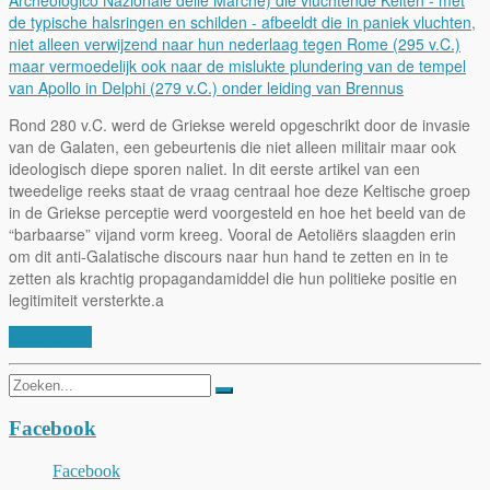
Rond 280 v.C. werd de Griekse wereld opgeschrikt door de invasie
van de Galaten, een gebeurtenis die niet alleen militair maar ook
ideologisch diepe sporen naliet. In dit eerste artikel van een
tweedelige reeks staat de vraag centraal hoe deze Keltische groep
in de Griekse perceptie werd voorgesteld en hoe het beeld van de
“barbaarse” vijand vorm kreeg. Vooral de Aetoliërs slaagden erin
om dit anti-Galatische discours naar hun hand te zetten en in te
zetten als krachtig propagandamiddel die hun politieke positie en
legitimiteit versterkte.a
Lees verder
Zoeken
naar:
Facebook
Facebook