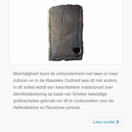
Meertaligheid toont de verbondenheid met twee of meer
culturen en in de Klassieke Oudheid was dit niet anders.
In dit artikel wordt een kwantitatieve masterproef over
identiteitsbeleving op basis van Griekse tweetalige
grafinscripties gebruikt om dit te onderzoeken voor de
Hellenistische en Romeinse periode.
Lees verder