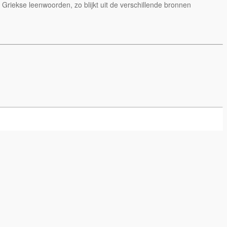
 Griekse leenwoorden, zo blijkt uit de verschillende bronnen