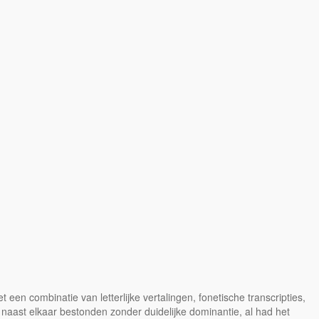
en combinatie van letterlijke vertalingen, fonetische transcripties,
naast elkaar bestonden zonder duidelijke dominantie, al had het