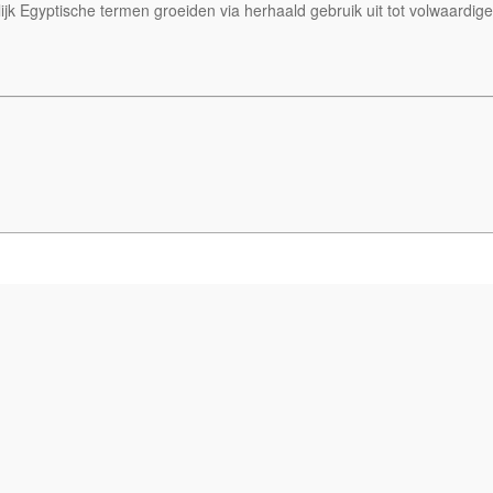
jk Egyptische termen groeiden via herhaald gebruik uit tot volwaardige