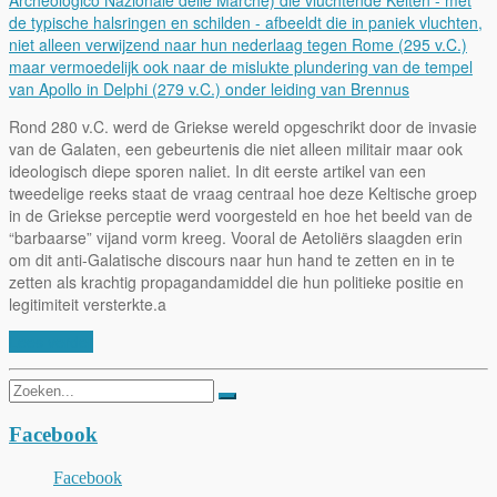
Rond 280 v.C. werd de Griekse wereld opgeschrikt door de invasie
van de Galaten, een gebeurtenis die niet alleen militair maar ook
ideologisch diepe sporen naliet. In dit eerste artikel van een
tweedelige reeks staat de vraag centraal hoe deze Keltische groep
in de Griekse perceptie werd voorgesteld en hoe het beeld van de
“barbaarse” vijand vorm kreeg. Vooral de Aetoliërs slaagden erin
om dit anti-Galatische discours naar hun hand te zetten en in te
zetten als krachtig propagandamiddel die hun politieke positie en
legitimiteit versterkte.a
Lees verder
Zoeken
naar:
Facebook
Facebook