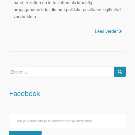
hand te zetten en in te zetten als krachtig
propagandamiddel die hun politieke positie en legitimiteit
versterkte.a
Lees verder
Zoeken
naar:
Facebook
Typ je e-mail om je te abonneren op onze blog...