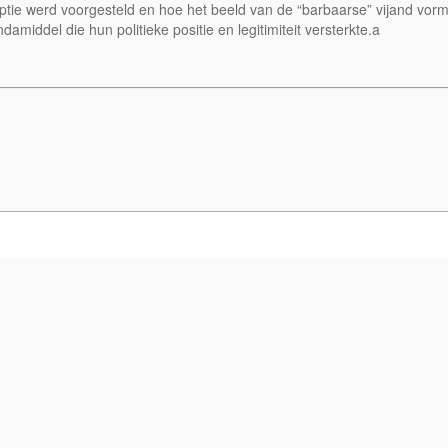
ptie werd voorgesteld en hoe het beeld van de “barbaarse” vijand vorm 
amiddel die hun politieke positie en legitimiteit versterkte.a