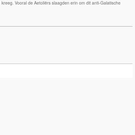
kreeg. Vooral de Aetoliërs slaagden erin om dit anti-Galatische