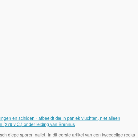
ch diepe sporen naliet. In dit eerste artikel van een tweedelige reeks