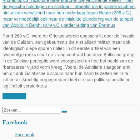
Rond 280 v.C. werd de Griekse wereld opgeschrikt door de invasie
van de Galaten, een gebeurtenis die niet alleen militair maar ook
ideologisch diepe sporen naliet. In dit eerste artikel van een
tweedelige reeks staat de vraag centraal hoe deze Keltische groep
in de Griekse perceptie werd voorgesteld en hoe het beeld van de
“barbaarse” vijand vorm kreeg. Vooral de Aetoliërs slaagden erin
om dit anti-Galatische discours naar hun hand te zetten en in te
zetten als krachtig propagandamiddel die hun politieke positie en
legitimiteit versterkte.a
Lees verder
Zoeken
naar:
Facebook
Facebook