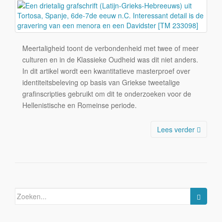
Meertaligheid toont de verbondenheid met twee of meer
culturen en in de Klassieke Oudheid was dit niet anders.
In dit artikel wordt een kwantitatieve masterproef over
identiteitsbeleving op basis van Griekse tweetalige
grafinscripties gebruikt om dit te onderzoeken voor de
Hellenistische en Romeinse periode.
Lees verder
Zoeken
naar: